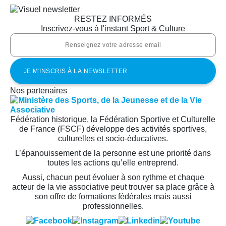
RESTEZ INFORMÉS
Inscrivez-vous à l'instant Sport & Culture
Nos partenaires
Fédération historique, la Fédération Sportive et Culturelle
de France (FSCF) développe des activités sportives,
culturelles et socio-éducatives.
L’épanouissement de la personne est une priorité dans
toutes les actions qu’elle entreprend.
Aussi, chacun peut évoluer à son rythme et chaque
acteur de la vie associative peut trouver sa place grâce à
son offre de formations fédérales mais aussi
professionnelles.