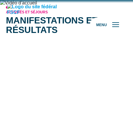
ACTIVITÉS ET SÉJOURS
MANIFESTATIONS ET
MENU
RÉSULTATS