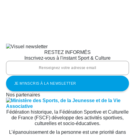
RESTEZ INFORMÉS
Inscrivez-vous à l'instant Sport & Culture
Nos partenaires
Fédération historique, la Fédération Sportive et Culturelle
de France (FSCF) développe des activités sportives,
culturelles et socio-éducatives.
L’épanouissement de la personne est une priorité dans