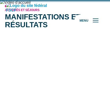
ACTIVITÉS ET SÉJOURS
MANIFESTATIONS ET
MENU
RÉSULTATS