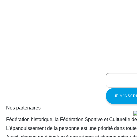
Nos partenaires
Fédération historique, la Fédération Sportive et Culturelle d
L’épanouissement de la personne est une priorité dans toutes