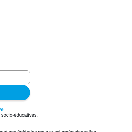
t socio-éducatives.