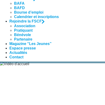
BAFA
BAFD
Bourse d’emploi
Calendrier et inscriptions
Rejoindre la FSCF
Association
Pratiquant
Bénévole
Partenaire
Magazine “Les Jeunes”
Espace presse
Actualités
Contact