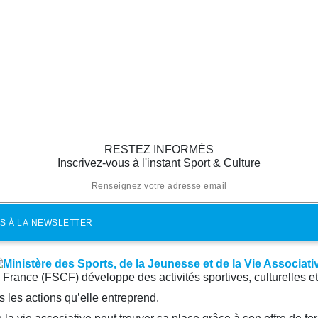
RESTEZ INFORMÉS
Inscrivez-vous à l'instant Sport & Culture
e France (FSCF) développe des activités sportives, culturelles e
 les actions qu’elle entreprend.