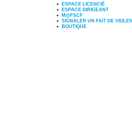
ESPACE LICENCIÉ
ESPACE DIRIGEANT
M@FSCF
SIGNALER UN FAIT DE VIOLE
BOUTIQUE