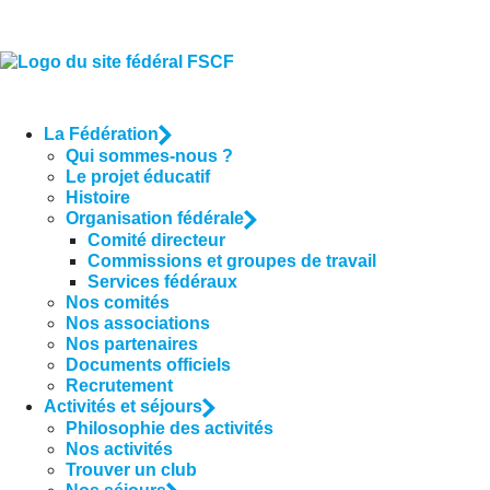
La Fédération
Qui sommes-nous ?
Le projet éducatif
Histoire
Organisation fédérale
Comité directeur
Commissions et groupes de travail
Services fédéraux
Nos comités
Nos associations
Nos partenaires
Documents officiels
Recrutement
Activités et séjours
Philosophie des activités
Nos activités
Trouver un club