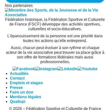
Nos partenaires
Fédération historique, la Fédération Sportive et Culturelle
de France (FSCF) développe des activités sportives,
culturelles et socio-éducatives.
L’épanouissement de la personne est une priorité dans
toutes les actions qu’elle entreprend.
Aussi, chacun peut évoluer à son rythme et chaque
acteur de la vie associative peut trouver sa place grâce à
son offre de formations fédérales mais aussi
professionnelles.
Actualités
Contact
Emplois et stages
Presse
Faire un don
Mentions légales
Qualiopi
© 2026 – Fédération Sportive et Culturelle de France