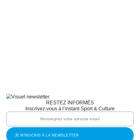
RESTEZ INFORMÉS
Inscrivez-vous à l'instant Sport & Culture