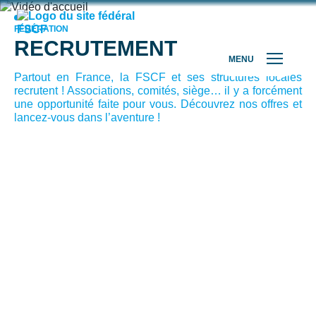
FÉDÉRATION
RECRUTEMENT
MENU
Partout en France, la FSCF et ses structures locales
recrutent ! Associations, comités, siège… il y a forcément
une opportunité faite pour vous. Découvrez nos offres et
lancez-vous dans l’aventure !