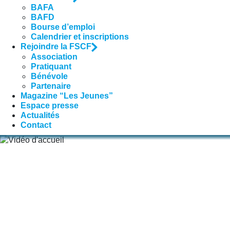
BAFA
BAFD
Bourse d’emploi
Calendrier et inscriptions
Rejoindre la FSCF
Association
Pratiquant
Bénévole
Partenaire
Magazine “Les Jeunes”
Espace presse
Actualités
Contact