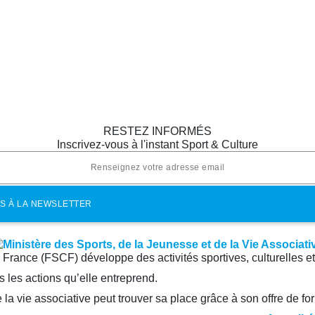
RESTEZ INFORMÉS
Inscrivez-vous à l'instant Sport & Culture
e France (FSCF) développe des activités sportives, culturelles e
 les actions qu’elle entreprend.
la vie associative peut trouver sa place grâce à son offre de fo