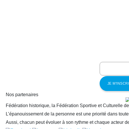
Nos partenaires
Fédération historique, la Fédération Sportive et Culturelle d
L’épanouissement de la personne est une priorité dans toutes
Aussi, chacun peut évoluer à son rythme et chaque acteur de 