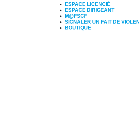
ESPACE LICENCIÉ
ESPACE DIRIGEANT
M@FSCF
SIGNALER UN FAIT DE VIOLE
BOUTIQUE