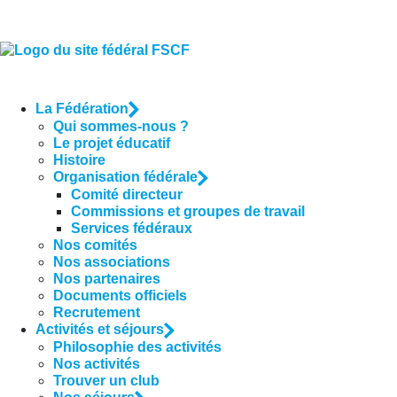
La Fédération
Qui sommes-nous ?
Le projet éducatif
Histoire
Organisation fédérale
Comité directeur
Commissions et groupes de travail
Services fédéraux
Nos comités
Nos associations
Nos partenaires
Documents officiels
Recrutement
Activités et séjours
Philosophie des activités
Nos activités
Trouver un club