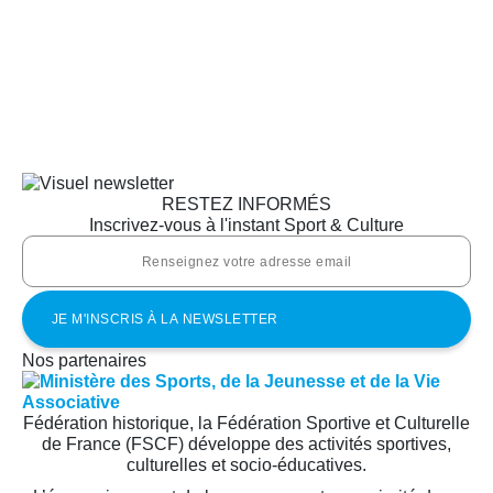
RESTEZ INFORMÉS
Inscrivez-vous à l'instant Sport & Culture
Nos partenaires
Fédération historique, la Fédération Sportive et Culturelle
de France (FSCF) développe des activités sportives,
culturelles et socio-éducatives.