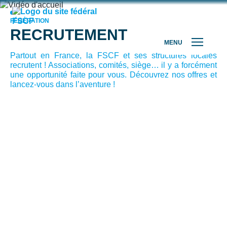
FÉDÉRATION
RECRUTEMENT
MENU
Partout en France, la FSCF et ses structures locales
recrutent ! Associations, comités, siège… il y a forcément
une opportunité faite pour vous. Découvrez nos offres et
lancez-vous dans l’aventure !