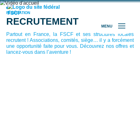
FÉDÉRATION
RECRUTEMENT
MENU
Partout en France, la FSCF et ses structures locales
recrutent ! Associations, comités, siège… il y a forcément
une opportunité faite pour vous. Découvrez nos offres et
lancez-vous dans l’aventure !