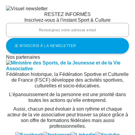
RESTEZ INFORMÉS
Inscrivez-vous à l'instant Sport & Culture
Nos partenaires
Fédération historique, la Fédération Sportive et Culturelle
de France (FSCF) développe des activités sportives,
culturelles et socio-éducatives.
L’épanouissement de la personne est une priorité dans
toutes les actions qu’elle entreprend.
Aussi, chacun peut évoluer à son rythme et chaque
acteur de la vie associative peut trouver sa place grâce à
son offre de formations fédérales mais aussi
professionnelles.