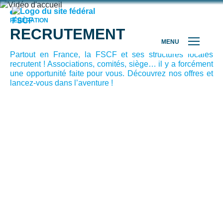
FÉDÉRATION
RECRUTEMENT
MENU
Partout en France, la FSCF et ses structures locales
recrutent ! Associations, comités, siège… il y a forcément
une opportunité faite pour vous. Découvrez nos offres et
lancez-vous dans l’aventure !