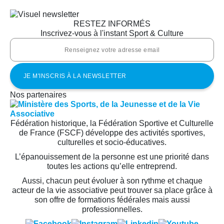
RESTEZ INFORMÉS
Inscrivez-vous à l'instant Sport & Culture
Nos partenaires
Fédération historique, la Fédération Sportive et Culturelle
de France (FSCF) développe des activités sportives,
culturelles et socio-éducatives.
L’épanouissement de la personne est une priorité dans
toutes les actions qu’elle entreprend.
Aussi, chacun peut évoluer à son rythme et chaque
acteur de la vie associative peut trouver sa place grâce à
son offre de formations fédérales mais aussi
professionnelles.