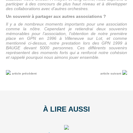
participer à des concours de plus haut niveau et à développer
des collaborations avec d’autres orchestres.
Un souvenir à partager aux autres associations ?
Il y a de nombreux moments importants pour une association
comme la nôtre. Cependant je retiendrai deux souvenirs
mémorables pour l’association, l’obtention de notre première
place en GPN en 1996 à Villeneuve sur Lot, et comme
mentionné ci-dessus, notre prestation lors des GPN 1999 à
BAUGE devant 5000 personnes. Ces différents souvenirs
représentent des moments forts qui a renforcé notre cohésion
et rappelé pourquoi nous aimons jouer ensemble.
article précédent
article suivant
À LIRE AUSSI