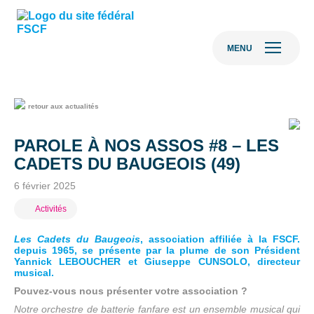
MENU
retour aux actualités
PAROLE À NOS ASSOS #8 – LES
CADETS DU BAUGEOIS (49)
6 février 2025
Activités
Les Cadets du Baugeois
, association affiliée à la FSCF.
depuis 1965, se présente par la plume de son Président
Yannick LEBOUCHER et Giuseppe CUNSOLO, directeur
musical.
Pouvez-vous nous présenter votre association ?
Notre orchestre de batterie fanfare est un ensemble musical qui