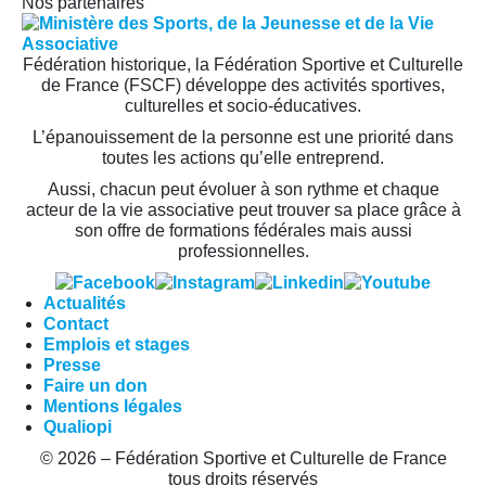
Nos partenaires
Fédération historique, la Fédération Sportive et Culturelle
de France (FSCF) développe des activités sportives,
culturelles et socio-éducatives.
L’épanouissement de la personne est une priorité dans
toutes les actions qu’elle entreprend.
Aussi, chacun peut évoluer à son rythme et chaque
acteur de la vie associative peut trouver sa place grâce à
son offre de formations fédérales mais aussi
professionnelles.
Actualités
Contact
Emplois et stages
Presse
Faire un don
Mentions légales
Qualiopi
© 2026 – Fédération Sportive et Culturelle de France
tous droits réservés