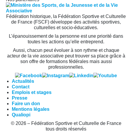
Fédération historique, la Fédération Sportive et Culturelle
de France (FSCF) développe des activités sportives,
culturelles et socio-éducatives.
L’épanouissement de la personne est une priorité dans
toutes les actions qu’elle entreprend.
Aussi, chacun peut évoluer à son rythme et chaque
acteur de la vie associative peut trouver sa place grâce à
son offre de formations fédérales mais aussi
professionnelles.
Actualités
Contact
Emplois et stages
Presse
Faire un don
Mentions légales
Qualiopi
© 2026 – Fédération Sportive et Culturelle de France
tous droits réservés