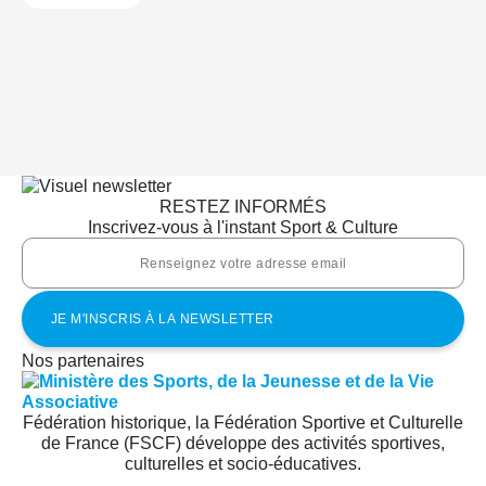
RESTEZ INFORMÉS
Inscrivez-vous à l'instant Sport & Culture
Nos partenaires
Fédération historique, la Fédération Sportive et Culturelle
de France (FSCF) développe des activités sportives,
culturelles et socio-éducatives.