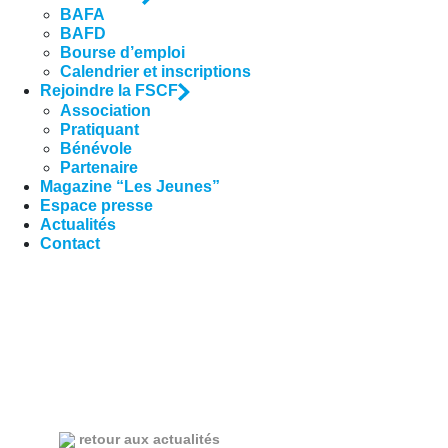
BAFA
BAFD
Bourse d’emploi
Calendrier et inscriptions
Rejoindre la FSCF
Association
Pratiquant
Bénévole
Partenaire
Magazine “Les Jeunes”
Espace presse
Actualités
Contact
retour aux actualités