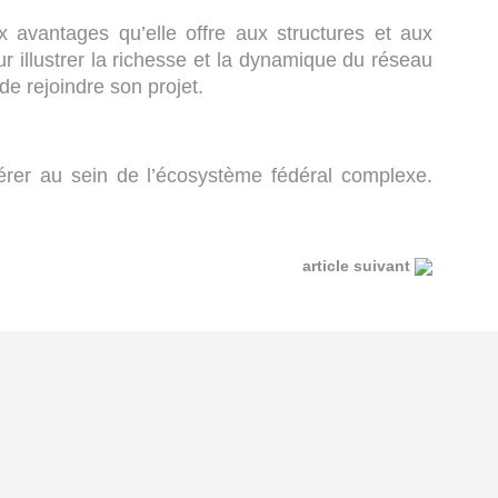
ux avantages qu’elle offre aux structures et aux
r illustrer la richesse et la dynamique du réseau
 de rejoindre son projet.
pérer au sein de l’écosystème fédéral complexe.
article suivant