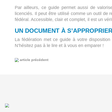
Par ailleurs, ce guide permet aussi de valorise
licenciés. Il peut être utilisé comme un outil d
fédéral. Accessible, clair et complet, il est un vé
UN DOCUMENT À S’APPROPRIE
La fédération met ce guide à votre disposition
N’hésitez pas à le lire et à vous en emparer !
article précédent