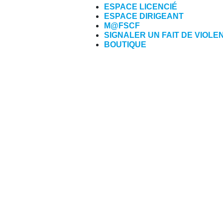
ESPACE LICENCIÉ
ESPACE DIRIGEANT
M@FSCF
SIGNALER UN FAIT DE VIOLE
BOUTIQUE