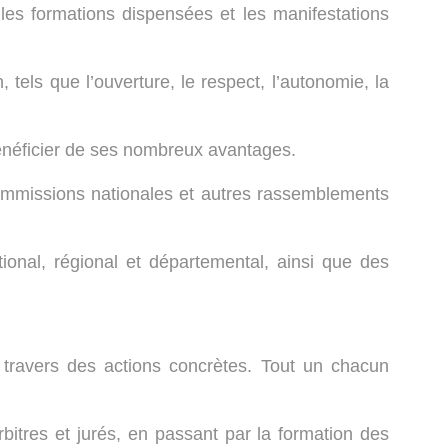
, les formations dispensées et les manifestations
 tels que l’ouverture, le respect, l’autonomie, la
bénéficier de ses nombreux avantages.
commissions nationales et autres rassemblements
tional, régional et départemental, ainsi que des
 travers des actions concrètes. Tout un chacun
tres et jurés, en passant par la formation des