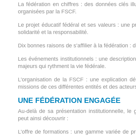
La fédération en chiffres : des données clés ill
organisées par la FSCF.
Le projet éducatif fédéral et ses valeurs : une p
solidarité et la responsabilité.
Dix bonnes raisons de s’affilier à la fédération
Les événements institutionnels : une descripti
majeurs qui rythment la vie fédérale.
L’organisation de la FSCF : une explication dét
missions de ces différentes entités et des acteur
UNE FÉDÉRATION ENGAGÉE
Au-delà de sa présentation institutionnelle, 
peut ainsi découvrir :
L’offre de formations : une gamme variée de p