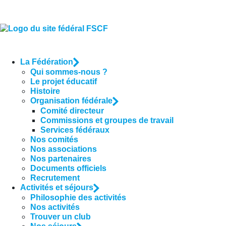
La Fédération
Qui sommes-nous ?
Le projet éducatif
Histoire
Organisation fédérale
Comité directeur
Commissions et groupes de travail
Services fédéraux
Nos comités
Nos associations
Nos partenaires
Documents officiels
Recrutement
Activités et séjours
Philosophie des activités
Nos activités
Trouver un club