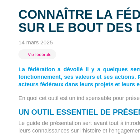
CONNAÎTRE LA FÉ
SUR LE BOUT DES 
14 mars 2025
Vie fédérale
La fédération a dévoilé il y a quelques s
fonctionnement, ses valeurs et ses actions.
acteurs fédéraux dans leurs projets et leurs
En quoi cet outil est un indispensable pour présen
UN OUTIL ESSENTIEL DE PRÉSE
Le guide de présentation sert avant tout à introd
leurs connaissances sur l’histoire et l’engagemen