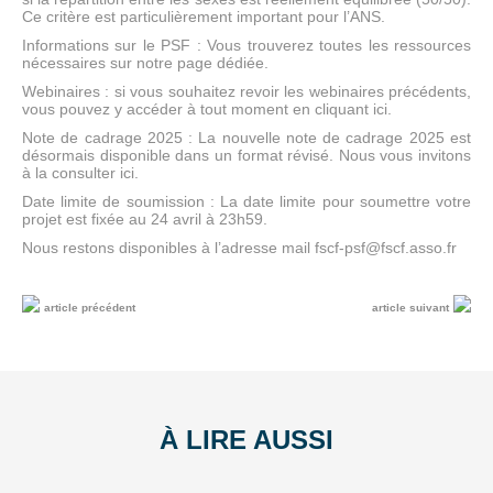
Ce critère est particulièrement important pour l’ANS.
Informations sur le PSF : Vous trouverez toutes les ressources
nécessaires sur notre page dédiée.
Webinaires : si vous souhaitez revoir les webinaires précédents,
vous pouvez y accéder à tout moment en cliquant ici.
Note de cadrage 2025 : La nouvelle note de cadrage 2025 est
désormais disponible dans un format révisé. Nous vous invitons
à la consulter ici.
Date limite de soumission : La date limite pour soumettre votre
projet est fixée au 24 avril à 23h59.
Nous restons disponibles à l’adresse mail fscf-psf@fscf.asso.fr
article précédent
article suivant
À LIRE AUSSI