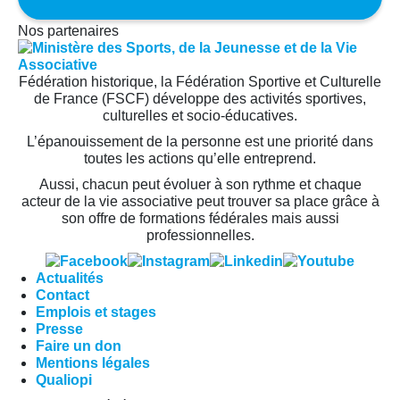
Nos partenaires
Fédération historique, la Fédération Sportive et Culturelle
de France (FSCF) développe des activités sportives,
culturelles et socio-éducatives.
L’épanouissement de la personne est une priorité dans
toutes les actions qu’elle entreprend.
Aussi, chacun peut évoluer à son rythme et chaque
acteur de la vie associative peut trouver sa place grâce à
son offre de formations fédérales mais aussi
professionnelles.
Actualités
Contact
Emplois et stages
Presse
Faire un don
Mentions légales
Qualiopi