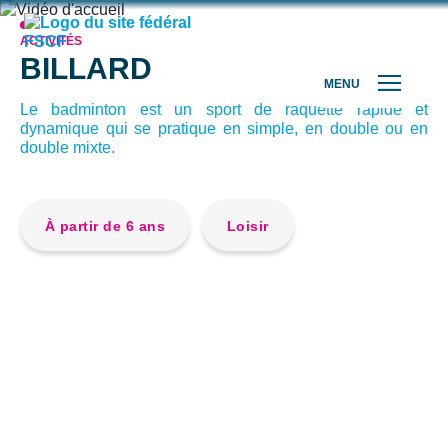
ACTIVITÉS
BILLARD
MENU
Le badminton est un sport de raquette rapide et
dynamique qui se pratique en simple, en double ou en
double mixte.
À partir de 6 ans
Loisir