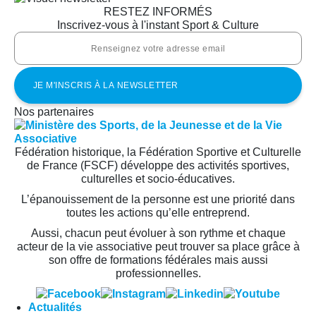
RESTEZ INFORMÉS
Inscrivez-vous à l'instant Sport & Culture
Nos partenaires
Fédération historique, la Fédération Sportive et Culturelle
de France (FSCF) développe des activités sportives,
culturelles et socio-éducatives.
L’épanouissement de la personne est une priorité dans
toutes les actions qu’elle entreprend.
Aussi, chacun peut évoluer à son rythme et chaque
acteur de la vie associative peut trouver sa place grâce à
son offre de formations fédérales mais aussi
professionnelles.
Actualités