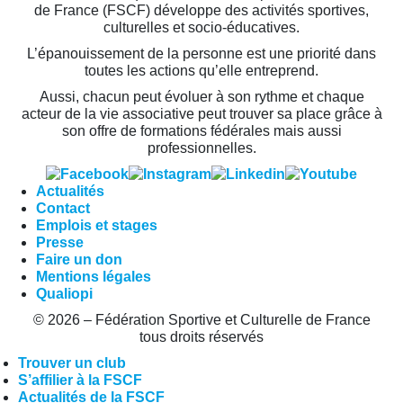
de France (FSCF) développe des activités sportives,
culturelles et socio-éducatives.
L’épanouissement de la personne est une priorité dans
toutes les actions qu’elle entreprend.
Aussi, chacun peut évoluer à son rythme et chaque
acteur de la vie associative peut trouver sa place grâce à
son offre de formations fédérales mais aussi
professionnelles.
Actualités
Contact
Emplois et stages
Presse
Faire un don
Mentions légales
Qualiopi
© 2026 – Fédération Sportive et Culturelle de France
tous droits réservés
Trouver un club
S’affilier à la FSCF
Actualités de la FSCF