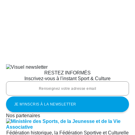
RESTEZ INFORMÉS
Inscrivez-vous à l'instant Sport & Culture
Nos partenaires
Fédération historique, la Fédération Sportive et Culturelle