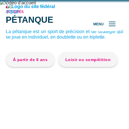
ACTIVITÉS
PÉTANQUE
MENU
La pétanque est un sport de précision et de stratégie qui
se joue en individuel, en doublette ou en triplette.
À partir de 6 ans
Loisir ou compétition