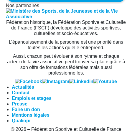
Nos partenaires
Fédération historique, la Fédération Sportive et Culturelle
de France (FSCF) développe des activités sportives,
culturelles et socio-éducatives.
L’épanouissement de la personne est une priorité dans
toutes les actions qu’elle entreprend.
Aussi, chacun peut évoluer à son rythme et chaque
acteur de la vie associative peut trouver sa place grâce à
son offre de formations fédérales mais aussi
professionnelles.
Actualités
Contact
Emplois et stages
Presse
Faire un don
Mentions légales
Qualiopi
© 2026 – Fédération Sportive et Culturelle de France