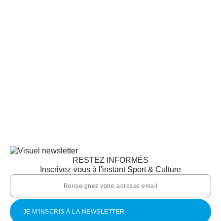
RESTEZ INFORMÉS
Inscrivez-vous à l'instant Sport & Culture