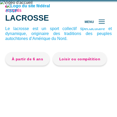
ACTIVITÉS
LACROSSE
MENU
Le lacrosse est un sport collectif spectaculaire et
dynamique, originaire des traditions des peuples
autochtones d’Amérique du Nord.
À partir de 6 ans
Loisir ou compétition