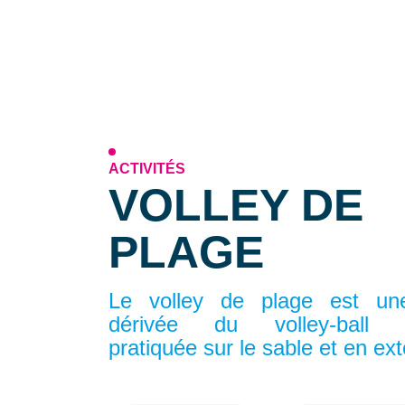
ACTIVITÉS
VOLLEY DE
PLAGE
Le volley de plage est une
dérivée du volley-ball tra
pratiquée sur le sable et en ext