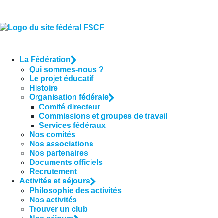
La Fédération
Qui sommes-nous ?
Le projet éducatif
Histoire
Organisation fédérale
Comité directeur
Commissions et groupes de travail
Services fédéraux
Nos comités
Nos associations
Nos partenaires
Documents officiels
Recrutement
Activités et séjours
Philosophie des activités
Nos activités
Trouver un club