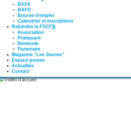
BAFA
BAFD
Bourse d’emploi
Calendrier et inscriptions
Rejoindre la FSCF
Association
Pratiquant
Bénévole
Partenaire
Magazine “Les Jeunes”
Espace presse
Actualités
Contact