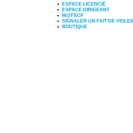
ESPACE LICENCIÉ
ESPACE DIRIGEANT
M@FSCF
SIGNALER UN FAIT DE VIOLE
BOUTIQUE