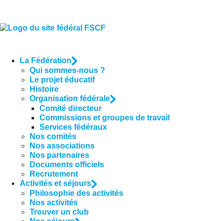
La Fédération
Qui sommes-nous ?
Le projet éducatif
Histoire
Organisation fédérale
Comité directeur
Commissions et groupes de travail
Services fédéraux
Nos comités
Nos associations
Nos partenaires
Documents officiels
Recrutement
Activités et séjours
Philosophie des activités
Nos activités
Trouver un club