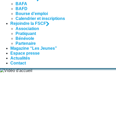
BAFA
BAFD
Bourse d’emploi
Calendrier et inscriptions
Rejoindre la FSCF
Association
Pratiquant
Bénévole
Partenaire
Magazine “Les Jeunes”
Espace presse
Actualités
Contact