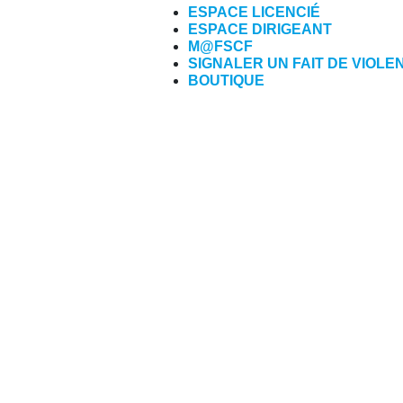
ESPACE LICENCIÉ
ESPACE DIRIGEANT
M@FSCF
SIGNALER UN FAIT DE VIOLE
BOUTIQUE