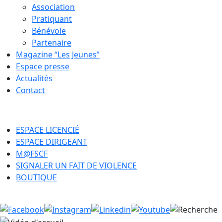
Association
Pratiquant
Bénévole
Partenaire
Magazine “Les Jeunes”
Espace presse
Actualités
Contact
ESPACE LICENCIÉ
ESPACE DIRIGEANT
M@FSCF
SIGNALER UN FAIT DE VIOLENCE
BOUTIQUE