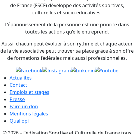
de France (FSCF) développe des activités sportives,
culturelles et socio-éducatives.
L’épanouissement de la personne est une priorité dans
toutes les actions qu’elle entreprend.
Aussi, chacun peut évoluer à son rythme et chaque acteur
de la vie associative peut trouver sa place grâce à son offre
de formations fédérales mais aussi professionnelles.
Actualités
Contact
Emplois et stages
Presse
Faire un don
Mentions légales
Qualiopi
© 2026 – Fédération Sportive et Culturelle de France tous