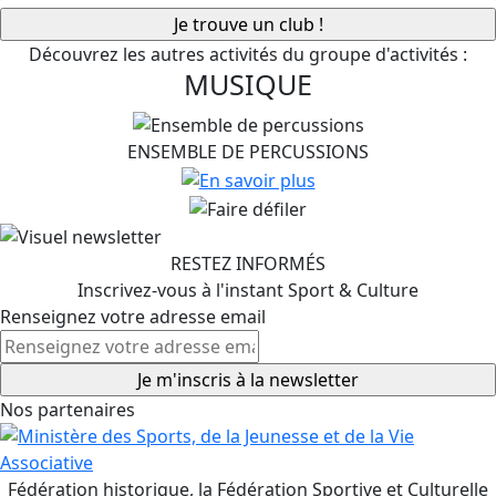
Découvrez les autres activités du groupe d'activités :
MUSIQUE
ENSEMBLE DE PERCUSSIONS
RESTEZ INFORMÉS
Inscrivez-vous à l'instant Sport & Culture
Renseignez votre adresse email
Nos partenaires
Fédération historique, la Fédération Sportive et Culturelle