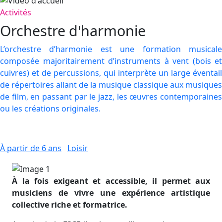
Activités
Orchestre d'harmonie
L’orchestre d’harmonie est une formation musicale
composée majoritairement d’instruments à vent (bois et
cuivres) et de percussions, qui interprète un large éventail
de répertoires allant de la musique classique aux musiques
de film, en passant par le jazz, les œuvres contemporaines
ou les créations originales.
À partir de 6 ans
Loisir
À la fois exigeant et accessible, il permet aux
musiciens de vivre une expérience artistique
collective riche et formatrice.