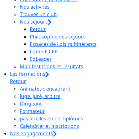
Nos activités
Trouver un club
Nos séjours
Retour
Philosophie des séjours
Espaces de Loisirs Itinérants
Camp FICEP
SoLeader
Manifestations et résultats
Les formations
Retour
Animateur, encadrant
Juge, juré, arbitre
Dirigeant
Formateur
passerelles entre diplômes
Calendrier et inscriptions
Nos engagements