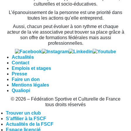
culturelles et socio-éducatives.
L’épanouissement de la personne est une priorité dans
toutes les actions qu’elle entreprend.
Aussi, chacun peut évoluer à son rythme et chaque
acteur de la vie associative peut trouver sa place grâce à
son offre de formations fédérales mais aussi
professionnelles.
Actualités
Contact
Emplois et stages
Presse
Faire un don
Mentions légales
Qualiopi
© 2026 – Fédération Sportive et Culturelle de France
tous droits réservés
Trouver un club
S’affilier à la FSCF
Actualités de la FSCF
Espace licencié