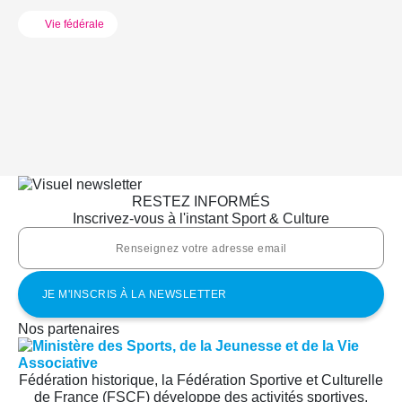
Vie fédérale
RESTEZ INFORMÉS
Inscrivez-vous à l'instant Sport & Culture
Nos partenaires
Fédération historique, la Fédération Sportive et Culturelle
de France (FSCF) développe des activités sportives,