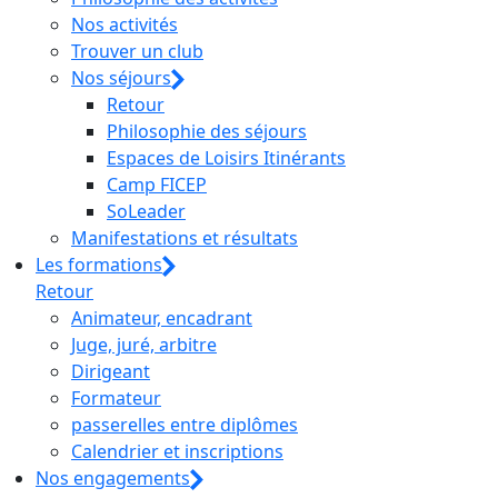
Nos activités
Trouver un club
Nos séjours
Retour
Philosophie des séjours
Espaces de Loisirs Itinérants
Camp FICEP
SoLeader
Manifestations et résultats
Les formations
Retour
Animateur, encadrant
Juge, juré, arbitre
Dirigeant
Formateur
passerelles entre diplômes
Calendrier et inscriptions
Nos engagements