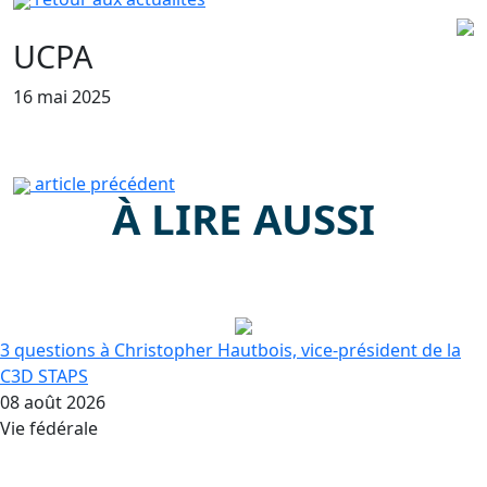
UCPA
16 mai 2025
article précédent
À LIRE AUSSI
3 questions à Christopher Hautbois, vice-président de la
C3D STAPS
08 août 2026
Vie fédérale