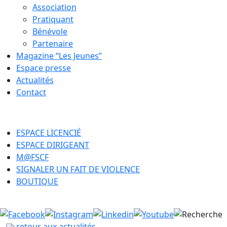
Association
Pratiquant
Bénévole
Partenaire
Magazine “Les Jeunes”
Espace presse
Actualités
Contact
ESPACE LICENCIÉ
ESPACE DIRIGEANT
M@FSCF
SIGNALER UN FAIT DE VIOLENCE
BOUTIQUE
retour aux actualités