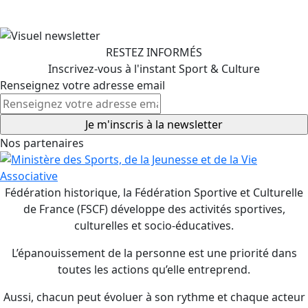
RESTEZ INFORMÉS
Inscrivez-vous à l'instant Sport & Culture
Renseignez votre adresse email
Nos partenaires
Fédération historique, la Fédération Sportive et Culturelle
de France (FSCF) développe des activités sportives,
culturelles et socio-éducatives.
L’épanouissement de la personne est une priorité dans
toutes les actions qu’elle entreprend.
Aussi, chacun peut évoluer à son rythme et chaque acteur